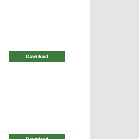
Download