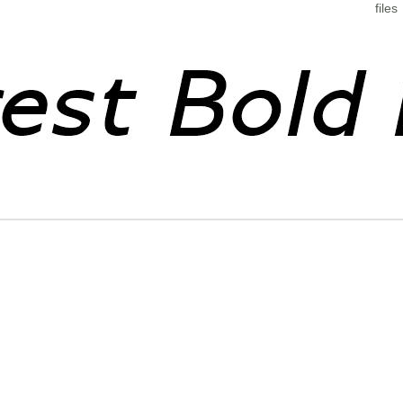
files