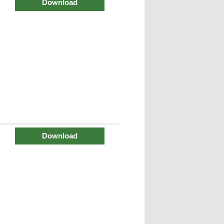
Download
Download