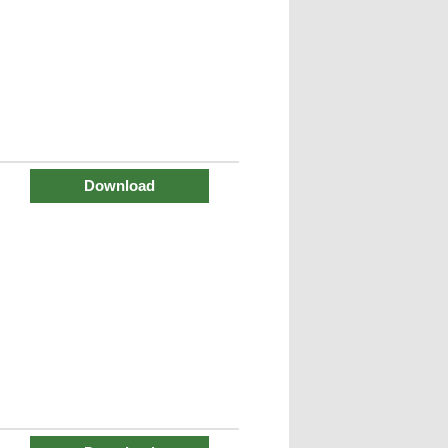
Download