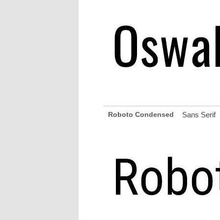
Roboto Condensed
Sans Serif