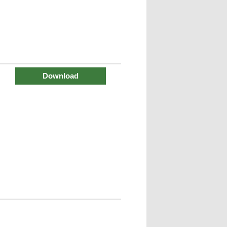
Download