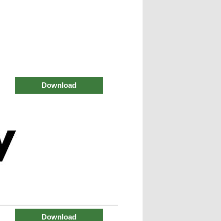
Download
Download