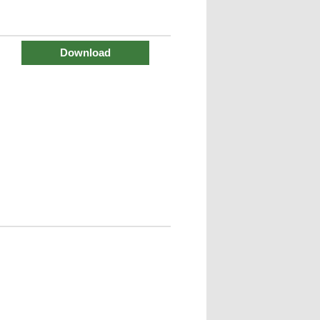
Download