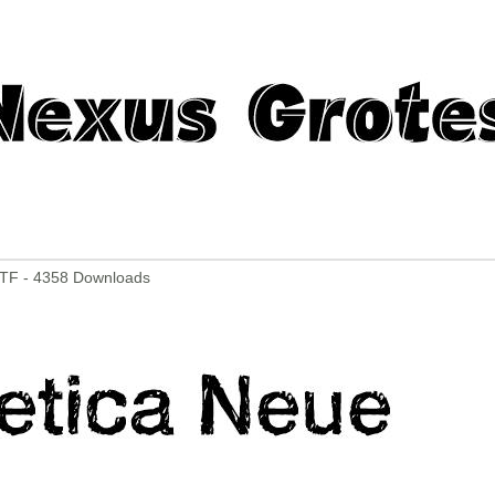
TF - 4358 Downloads