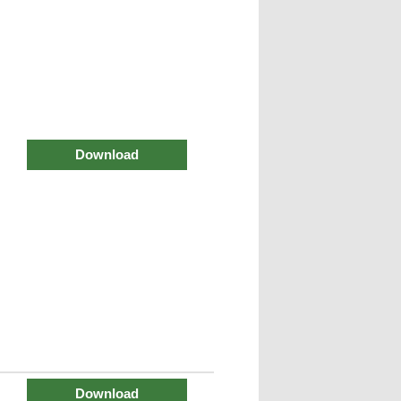
Download
Download