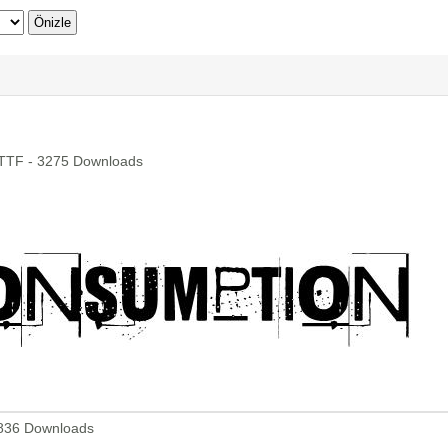
TTF - 3275 Downloads
 1836 Downloads