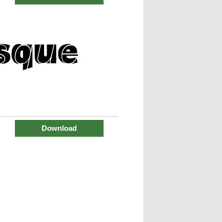
Download