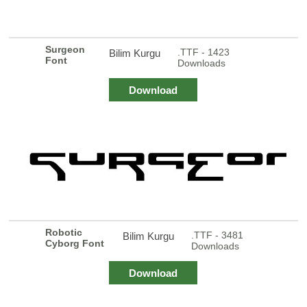
Surgeon
.TTF - 1423
Bilim Kurgu
Font
Downloads
Download
Robotic
.TTF - 3481
Bilim Kurgu
Cyborg Font
Downloads
Download