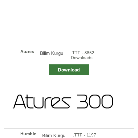
Atures
.TTF - 3852
Bilim Kurgu
Downloads
Download
Humble
.TTF - 1197
Bilim Kurgu