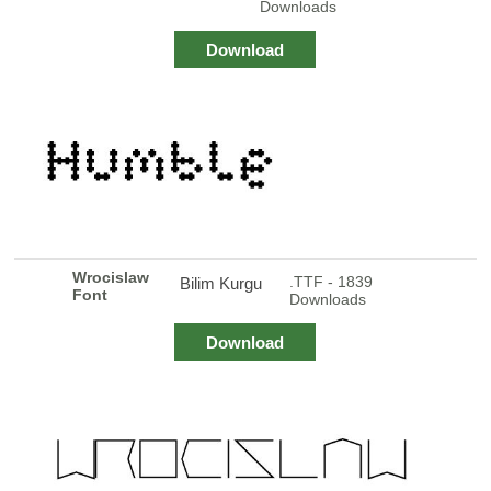
Downloads
Download
Wrocislaw
.TTF - 1839
Bilim Kurgu
Font
Downloads
Download