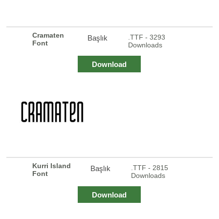
Cramaten
.TTF - 3293
Başlık
Font
Downloads
Download
Kurri Island
.TTF - 2815
Başlık
Font
Downloads
Download