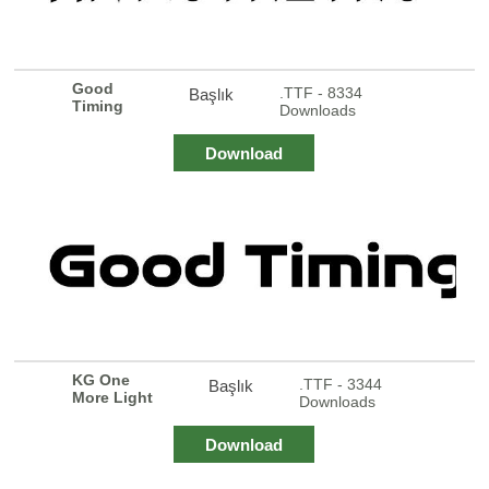
Good
.TTF - 8334
Başlık
Timing
Downloads
Download
KG One
.TTF - 3344
Başlık
More Light
Downloads
Download