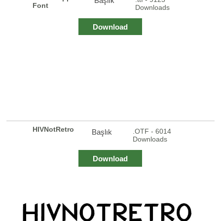
Başlık
Font
Downloads
Download
HIVNotRetro
.OTF - 6014
Başlık
Downloads
Download