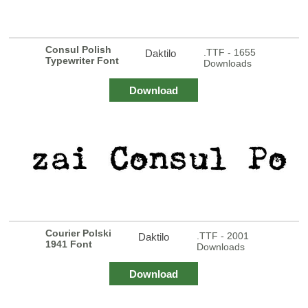
Consul Polish
.TTF - 1655
Daktilo
Typewriter Font
Downloads
Download
Courier Polski
.TTF - 2001
Daktilo
1941 Font
Downloads
Download