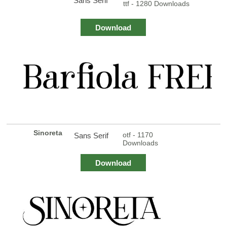
Sans Serif
ttf - 1280 Downloads
Download
Sinoreta
otf - 1170
Sans Serif
Downloads
Download