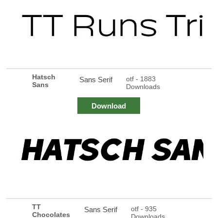
Hatsch
otf - 1883
Sans Serif
Sans
Downloads
Download
TT
otf - 935
Sans Serif
Chocolates
Downloads