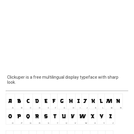
Clickuper is a free multilingual display typeface with sharp
look.