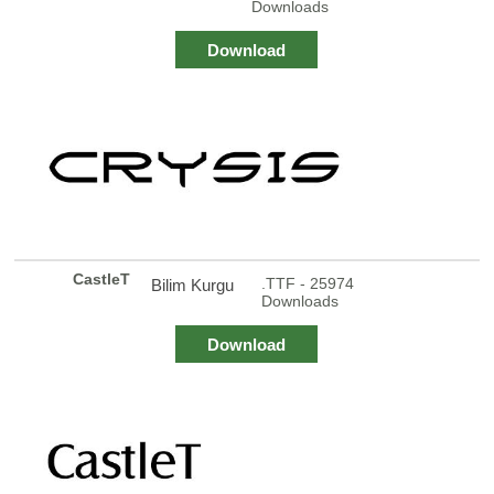
Downloads
Download
CastleT
.TTF - 25974
Bilim Kurgu
Downloads
Download