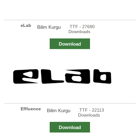
eLab
.TTF - 27680
Bilim Kurgu
Downloads
Download
Effluence
.TTF - 22113
Bilim Kurgu
Downloads
Download