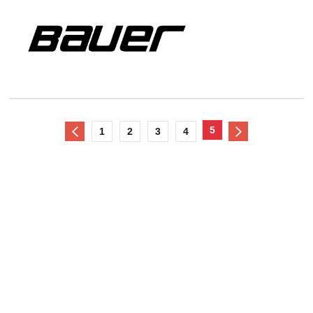
5
1
2
3
4