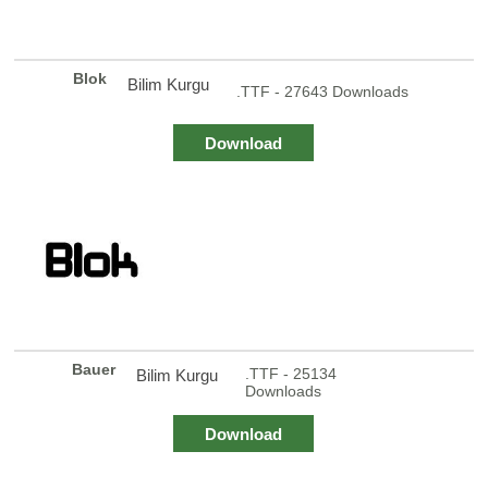
Blok
Bilim Kurgu
.TTF - 27643 Downloads
Download
Bauer
.TTF - 25134
Bilim Kurgu
Downloads
Download