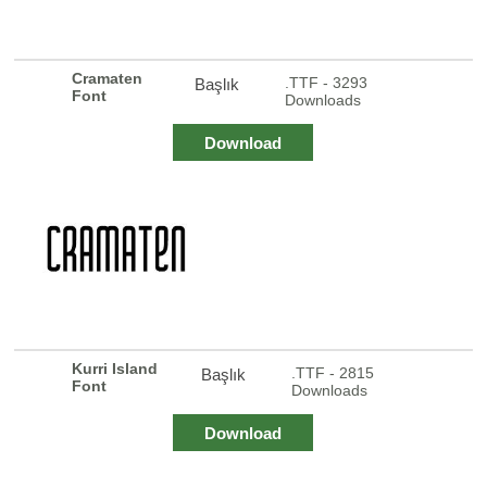
Cramaten
.TTF - 3293
Başlık
Font
Downloads
Download
Kurri Island
.TTF - 2815
Başlık
Font
Downloads
Download