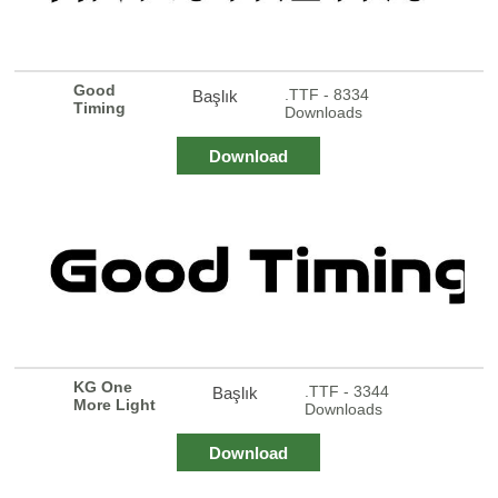
Good
.TTF - 8334
Başlık
Timing
Downloads
Download
KG One
.TTF - 3344
Başlık
More Light
Downloads
Download