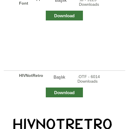
Başlık
Font
Downloads
Download
HIVNotRetro
.OTF - 6014
Başlık
Downloads
Download