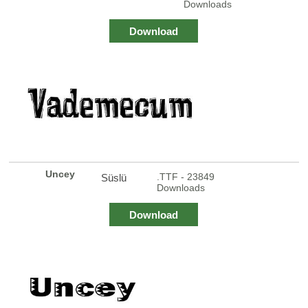
Downloads
Download
Uncey
.TTF - 23849
Süslü
Downloads
Download