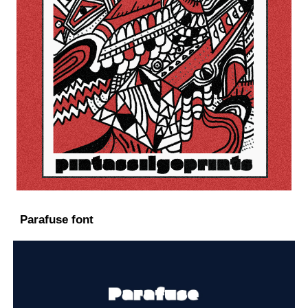
Parafuse font