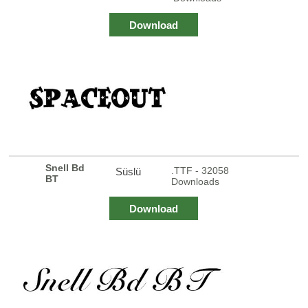
Download
Snell Bd
.TTF - 32058
Süslü
BT
Downloads
Download