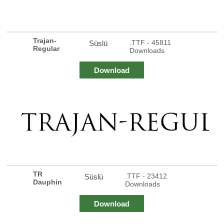
Trajan-
.TTF - 45811
Süslü
Regular
Downloads
Download
TR
.TTF - 23412
Süslü
Dauphin
Downloads
Download