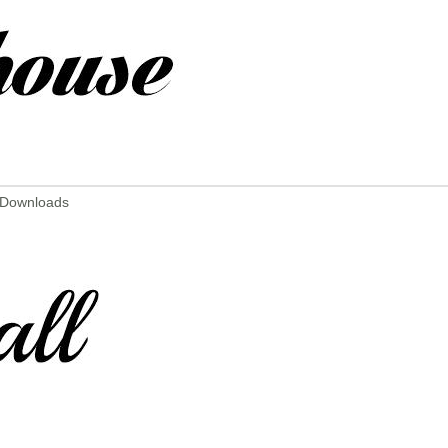
8 Downloads