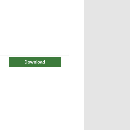
Download