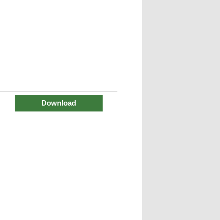
Download