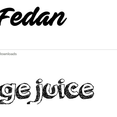
 Downloads