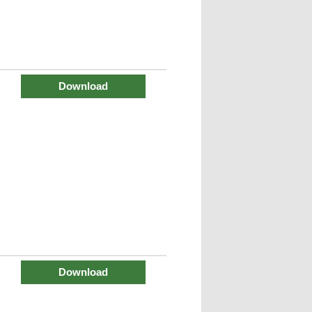
Download
Download