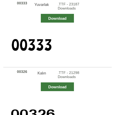
00333
.TTF - 23187
Yuvarlak
Downloads
Download
00326
.TTF - 21298
Kalın
Downloads
Download