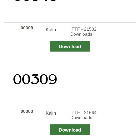
00309
.TTF - 21532
Kalın
Downloads
Download
00303
.TTF - 21664
Kalın
Downloads
Download