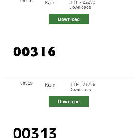
00316
.TTF - 22290
Kalın
Downloads
Download
00313
.TTF - 21286
Kalın
Downloads
Download