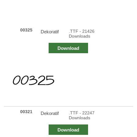
00325
.TTF - 21426
Dekoratif
Downloads
Download
00321
.TTF - 22247
Dekoratif
Downloads
Download