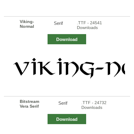
Viking-
.TTF - 24541
Serif
Normal
Downloads
Download
Bitstream
.TTF - 24732
Serif
Vera Serif
Downloads
Download