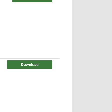
Download