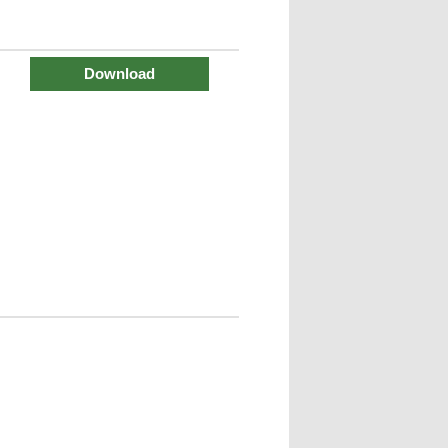
Download