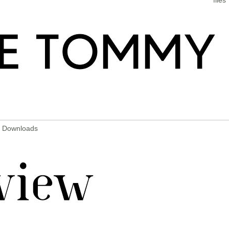
7 Downloads