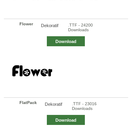
Flower
.TTF - 24200
Dekoratif
Downloads
Download
FlatPack
.TTF - 23016
Dekoratif
Downloads
Download