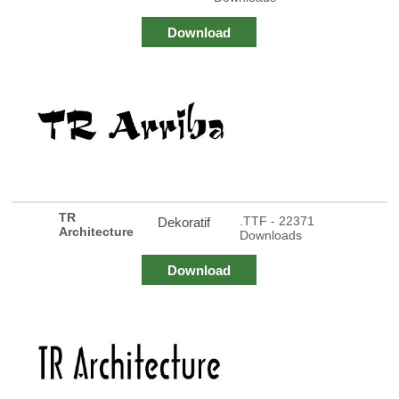
Download
TR
.TTF - 22371
Dekoratif
Architecture
Downloads
Download