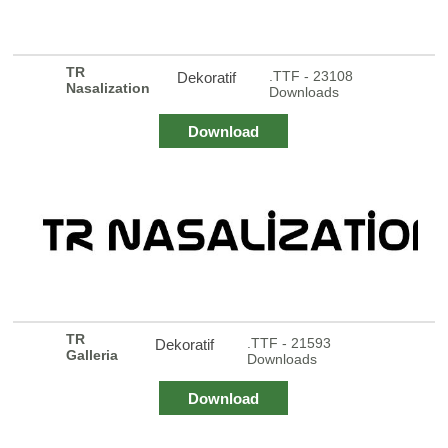
TR
.TTF - 23108
Dekoratif
Nasalization
Downloads
Download
TR
.TTF - 21593
Dekoratif
Galleria
Downloads
Download