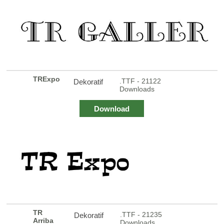
TRExpo
.TTF - 21122
Dekoratif
Downloads
Download
TR
.TTF - 21235
Dekoratif
Arriba
Downloads