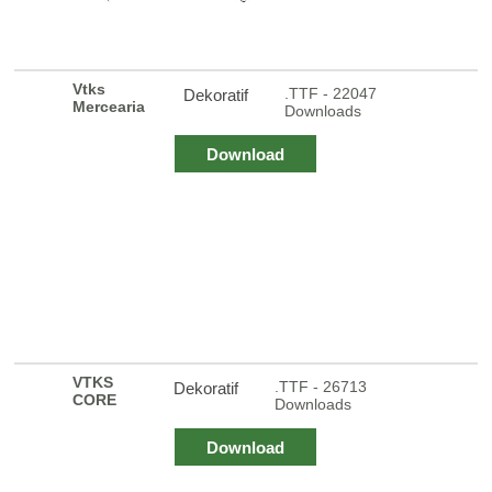
Vtks
.TTF - 22047
Dekoratif
Mercearia
Downloads
Download
VTKS
.TTF - 26713
Dekoratif
CORE
Downloads
Download