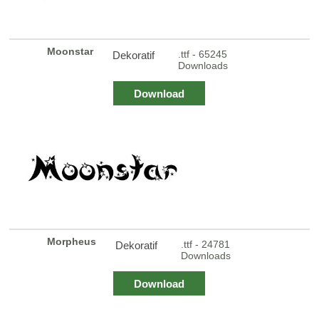
Moonstar
.ttf - 65245
Dekoratif
Downloads
Download
Morpheus
.ttf - 24781
Dekoratif
Downloads
Download