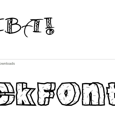
Downloads