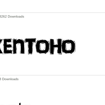
23262 Downloads
3 Downloads