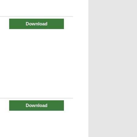
Download
Download