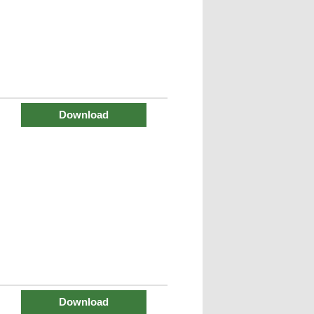
Download
Download