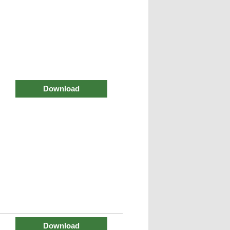
Download
Download