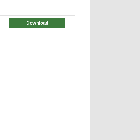
Download