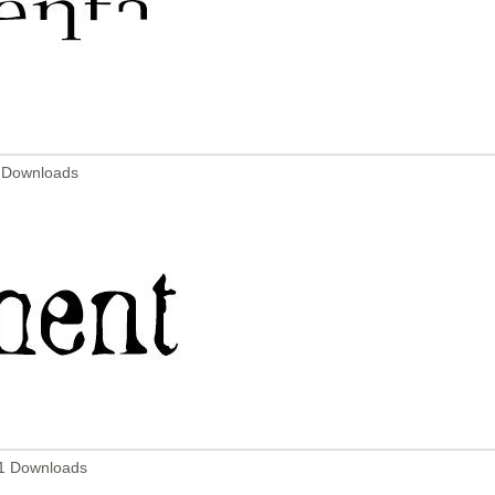
 Downloads
1 Downloads