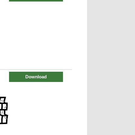
Download