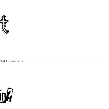
2004 Downloads