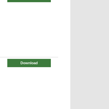
Download