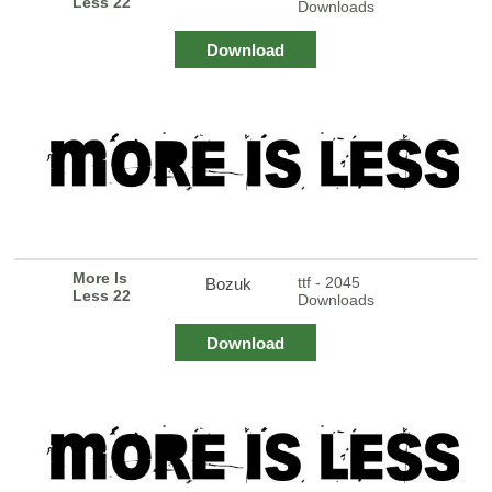
Less 22
Downloads
Download
More Is
ttf - 2045
Bozuk
Less 22
Downloads
Download