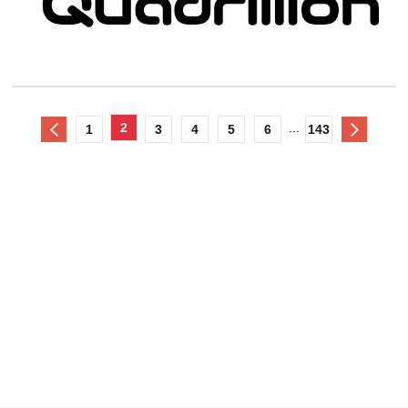
2
...
1
3
4
5
6
143