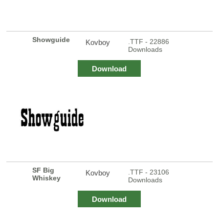
Showguide
.TTF - 22886
Kovboy
Downloads
Download
SF Big
.TTF - 23106
Kovboy
Whiskey
Downloads
Download