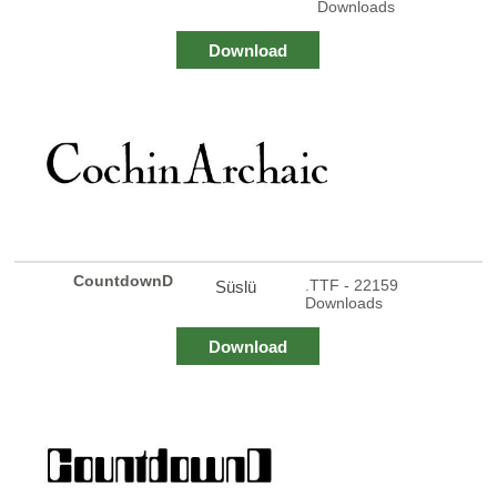
Downloads
Download
CountdownD
.TTF - 22159
Süslü
Downloads
Download