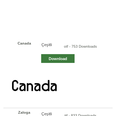
Canada
Çeşitli
otf - 753 Downloads
Download
Zaloga
Çeşitli
ttf - 833 Downloads