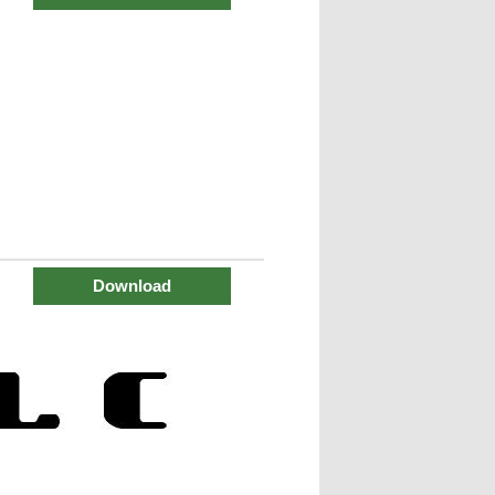
Download