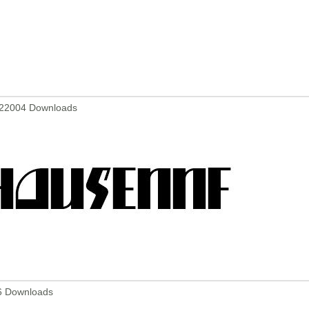
 22004 Downloads
6 Downloads