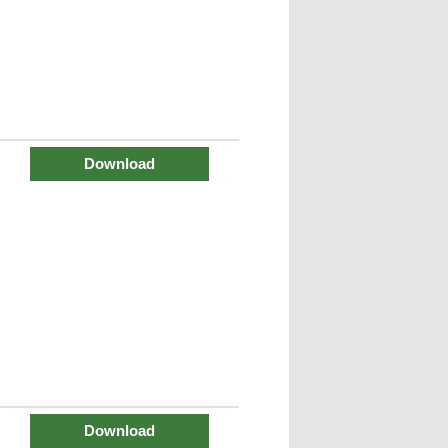
Download
Download