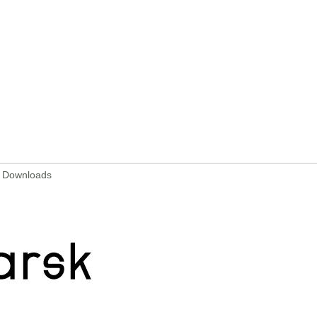
3 Downloads