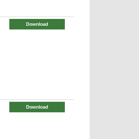
Download
Download