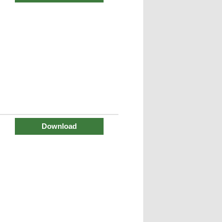
Download