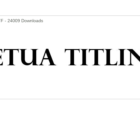
TF - 24009 Downloads