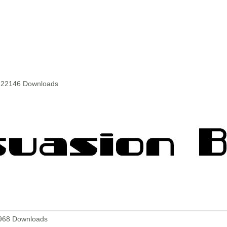
 22146 Downloads
2968 Downloads