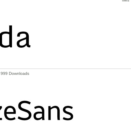
- 999 Downloads