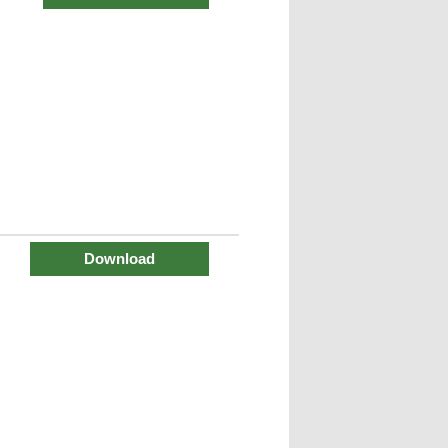
Download