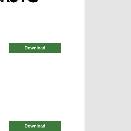
Download
Download