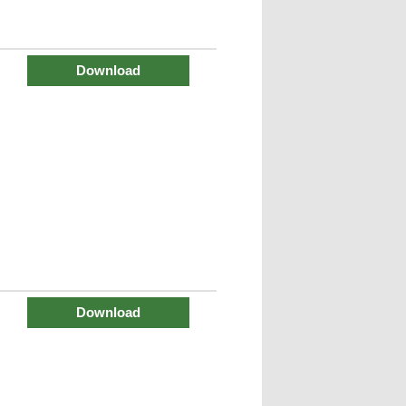
Download
Download