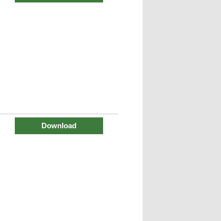
Download