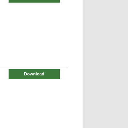
Download