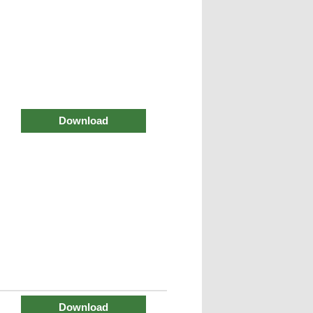
Download
Download