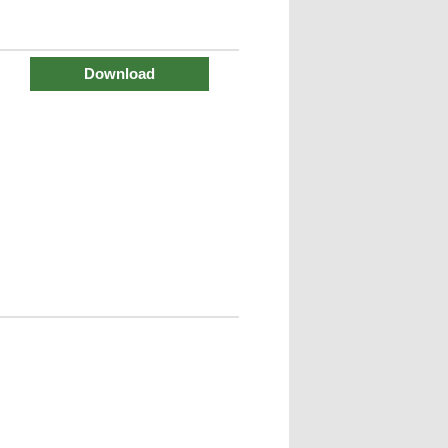
Download