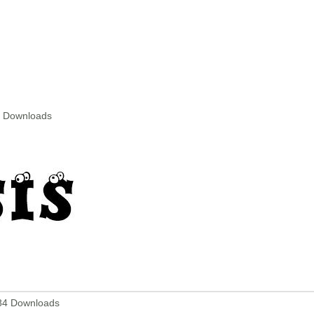
1 Downloads
84 Downloads