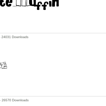
- 24031 Downloads
- 26570 Downloads