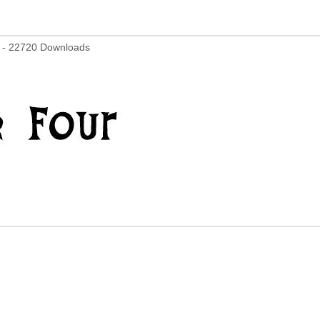
 - 22720 Downloads