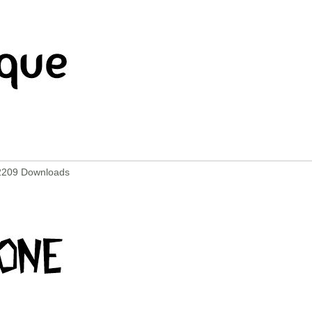
2209 Downloads