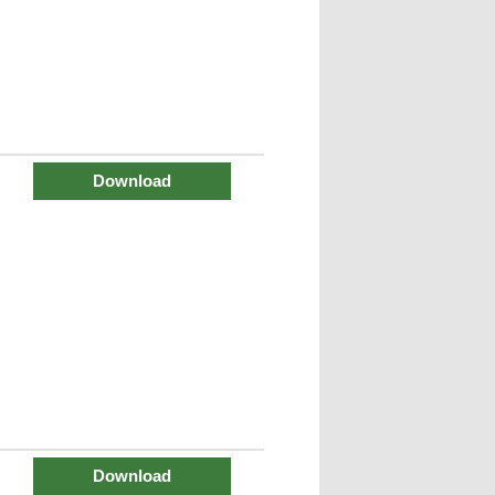
Download
Download