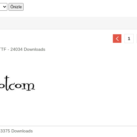
1
TTF - 24034 Downloads
23375 Downloads