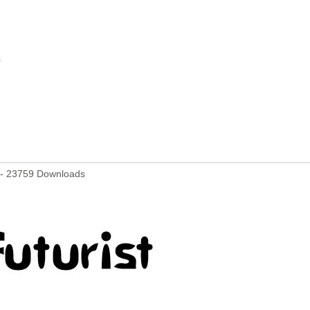
 - 23759 Downloads