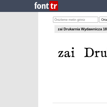
zai Drukarnia Wydawnicza 18