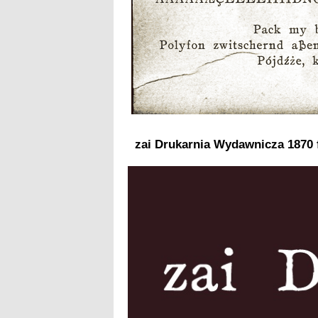
zai Drukarnia Wydawnicza 1870 