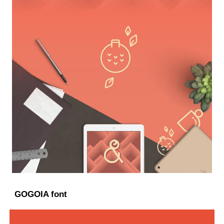
GOGOIA font