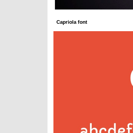
Capriola font