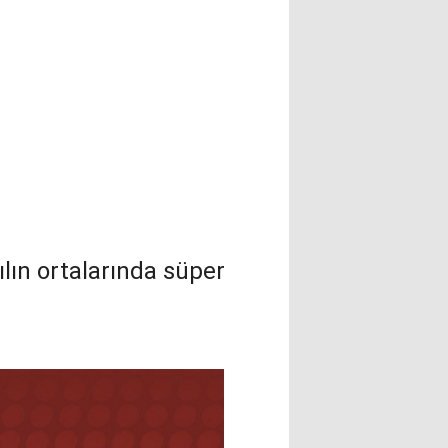
yılın ortalarında süper