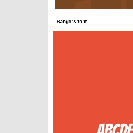
Bangers font