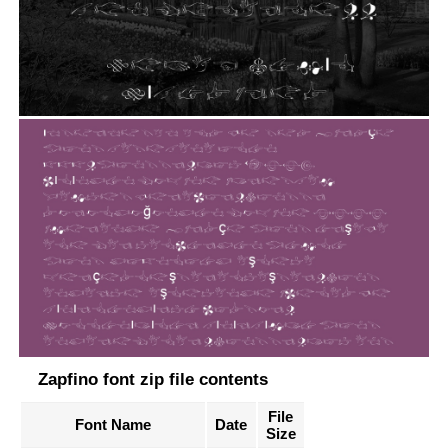
Zapfino font zip file contents
File
Font Name
Date
Size