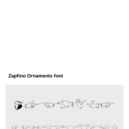
Zapfino Ornaments font