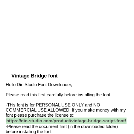
Vintage Bridge font
Hello Din Studio Font Downloader,
Please read this first carefully before installing the font.
-This font is for PERSONAL USE ONLY and NO
COMMERCIAL USE ALLOWED. If you make money with my
font please purchase the license to:
https://din-studio.com/product/vintage-bridge-script-font/
-Please read the document first (in the downloaded folder)
before installing the font.