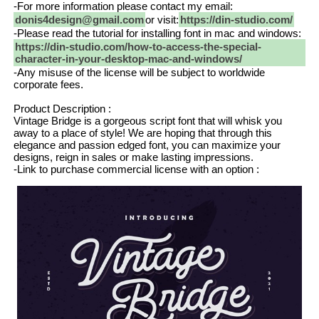
-For more information please contact my email:
donis4design@gmail.com
or visit:
https://din-studio.com/
-Please read the tutorial for installing font in mac and windows:
https://din-studio.com/how-to-access-the-special-
character-in-your-desktop-mac-and-windows/
-Any misuse of the license will be subject to worldwide
corporate fees.
Product Description :
Vintage Bridge is a gorgeous script font that will whisk you
away to a place of style! We are hoping that through this
elegance and passion edged font, you can maximize your
designs, reign in sales or make lasting impressions.
-Link to purchase commercial license with an option :