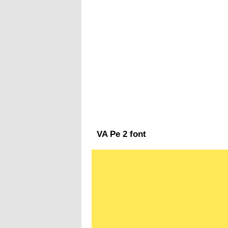
VA Pe 2 font