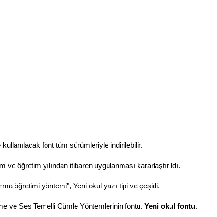
llanılacak font tüm sürümleriyle indirilebilir.
m ve öğretim yılından itibaren uygulanması kararlaştırıldı.
ma öğretimi yöntemi", Yeni okul yazı tipi ve çeşidi.
 ve Ses Temelli Cümle Yöntemlerinin fontu.
Yeni okul fontu
.