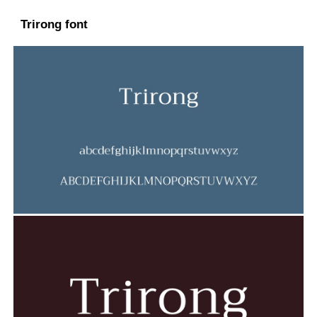
Trirong font