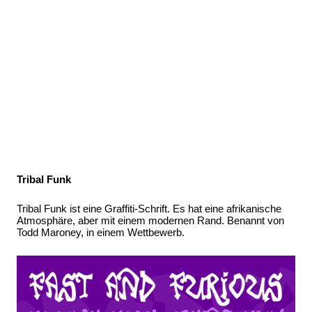
Tribal Funk
Tribal Funk ist eine Graffiti-Schrift. Es hat eine afrikanische
Atmosphäre, aber mit einem modernen Rand. Benannt von
Todd Maroney, in einem Wettbewerb.