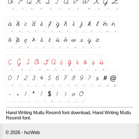
Hand Writing Mutlu Resimli font download, Hand Writing Mutlu
Resimli font.
© 2026 - hızWeb