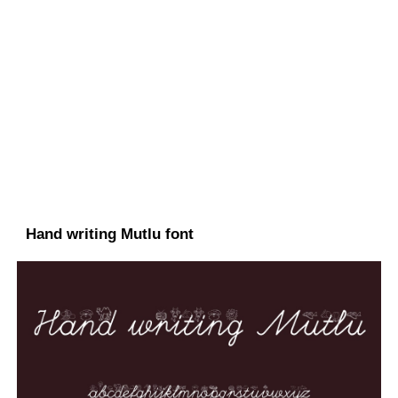
Hand writing Mutlu font