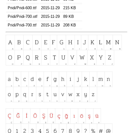
Pridi/Pridi-600.ttf
2015-11-29
215 KB
Pridi/Pridi-700.otf
2015-11-29
89 KB
Pridi/Pridi-700.ttf
2015-11-29
208 KB