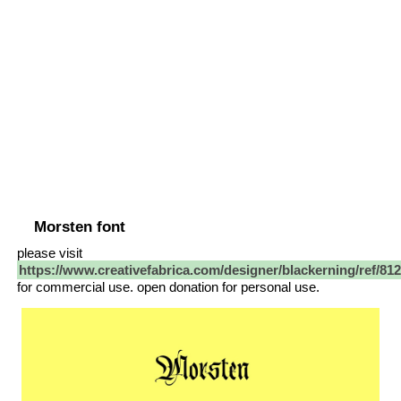
Morsten font
please visit
https://www.creativefabrica.com/designer/blackerning/ref/81
for commercial use. open donation for personal use.