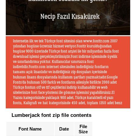
Lumberjack font zip file contents
File
Font Name
Date
Size