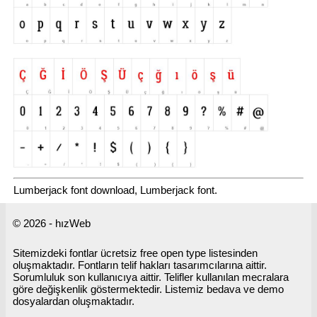
Lumberjack font download, Lumberjack font.
© 2026 - hızWeb
Sitemizdeki fontlar ücretsiz free open type listesinden
oluşmaktadır. Fontların telif hakları tasarımcılarına aittir.
Sorumluluk son kullanıcıya aittir. Telifler kullanılan mecralara
göre değişkenlik göstermektedir. Listemiz bedava ve demo
dosyalardan oluşmaktadır.