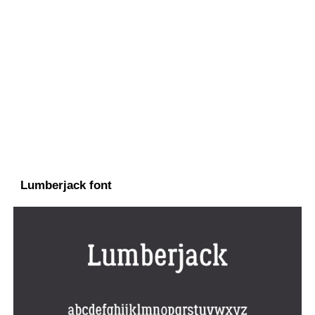
Lumberjack font