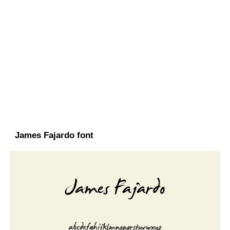
James Fajardo font