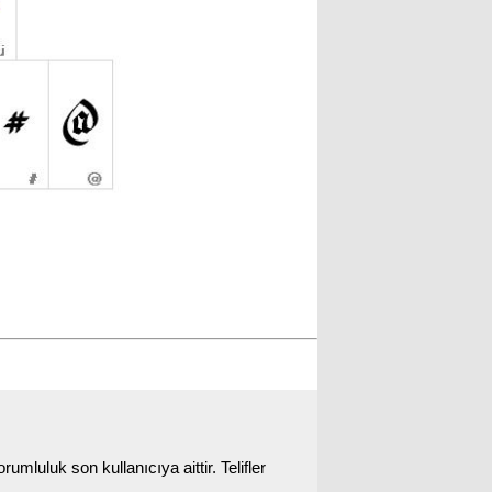
rumluluk son kullanıcıya aittir. Telifler