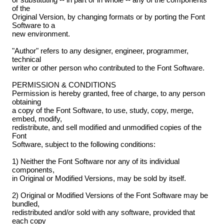
of the
Original Version, by changing formats or by porting the Font
Software to a
new environment.
"Author" refers to any designer, engineer, programmer,
technical
writer or other person who contributed to the Font Software.
PERMISSION & CONDITIONS
Permission is hereby granted, free of charge, to any person
obtaining
a copy of the Font Software, to use, study, copy, merge,
embed, modify,
redistribute, and sell modified and unmodified copies of the
Font
Software, subject to the following conditions:
1) Neither the Font Software nor any of its individual
components,
in Original or Modified Versions, may be sold by itself.
2) Original or Modified Versions of the Font Software may be
bundled,
redistributed and/or sold with any software, provided that
each copy