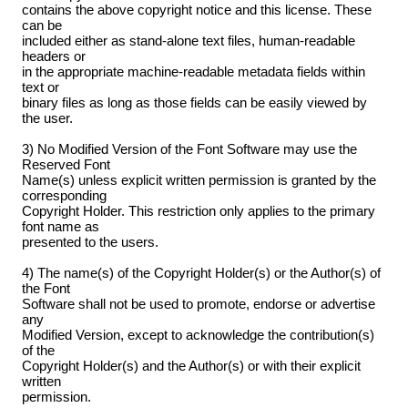
contains the above copyright notice and this license. These
can be
included either as stand-alone text files, human-readable
headers or
in the appropriate machine-readable metadata fields within
text or
binary files as long as those fields can be easily viewed by
the user.
3) No Modified Version of the Font Software may use the
Reserved Font
Name(s) unless explicit written permission is granted by the
corresponding
Copyright Holder. This restriction only applies to the primary
font name as
presented to the users.
4) The name(s) of the Copyright Holder(s) or the Author(s) of
the Font
Software shall not be used to promote, endorse or advertise
any
Modified Version, except to acknowledge the contribution(s)
of the
Copyright Holder(s) and the Author(s) or with their explicit
written
permission.