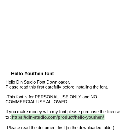
Hello Youthen font
Hello Din Studio Font Downloader,
Please read this first carefully before installing the font.
-This font is for PERSONAL USE ONLY and NO
COMMERCIAL USE ALLOWED.
If you make money with my font please purchase the license
to :
https://din-studio.com/product/hello-youthen/
-Please read the document first (in the downloaded folder)