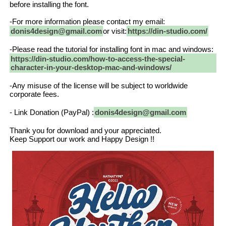
before installing the font.
-For more information please contact my email:
donis4design@gmail.com
or visit:
https://din-studio.com/
-Please read the tutorial for installing font in mac and windows:
https://din-studio.com/how-to-access-the-special-
character-in-your-desktop-mac-and-windows/
-Any misuse of the license will be subject to worldwide
corporate fees.
- Link Donation (PayPal) :
donis4design@gmail.com
Thank you for download and your appreciated.
Keep Support our work and Happy Design !!