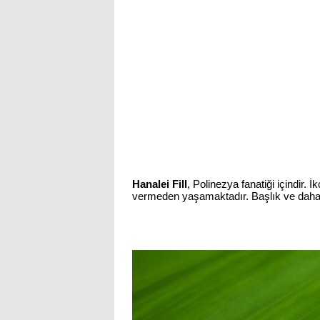
Hanalei Fill
, Polinezya fanatiği içindir.
vermeden yaşamaktadır. Başlık ve daha gen