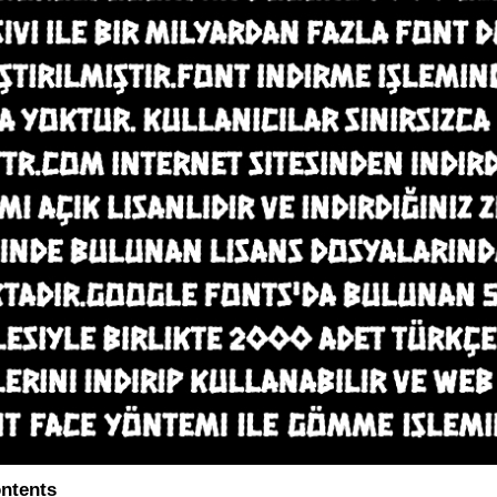
ontents